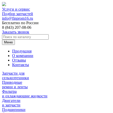
Услуги и сервис
Подбор запчастей
info@finprom16.ru
Бесплатно по России
8 (843) 207-08-06
Заказать звонок
Меню
Продукция
О компании
Отзывы
Контакты
Запчасти для
сельхозтехники
Приводные
ремни и ленты
Фильтра
и охлаждающие жидкости
Двигатели
и запчасти
Подшипники