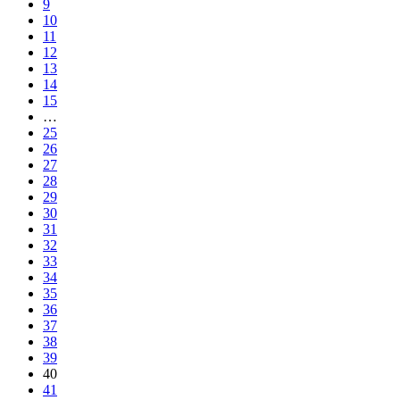
9
10
11
12
13
14
15
…
25
26
27
28
29
30
31
32
33
34
35
36
37
38
39
40
41