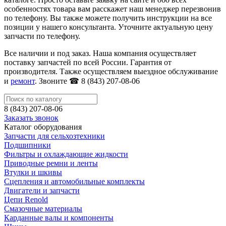
особенностях товара вам расскажет наш менеджер перезвонив
по телефону. Вы также можете получить инструкции на все
позиции у нашего консультанта. Уточните актуальную цену
запчасти по телефону.
Все наличии и под заказ. Наша компания осуществляет
поставку запчастей по всей России. Гарантия от
производителя. Также осуществляем выездное обслуживание
и
ремонт
. Звоните ☎ 8 (843) 207-08-06
8 (843) 207-08-06
Заказать звонок
Каталог оборудования
Запчасти для сельхозтехники
Подшипники
Фильтры и охлаждающие жидкости
Приводные ремни и ленты
Втулки и шкивы
Сцепления и автомобильные комплекты
Двигатели и запчасти
Цепи Renold
Смазочные материалы
Карданные валы и компоненты