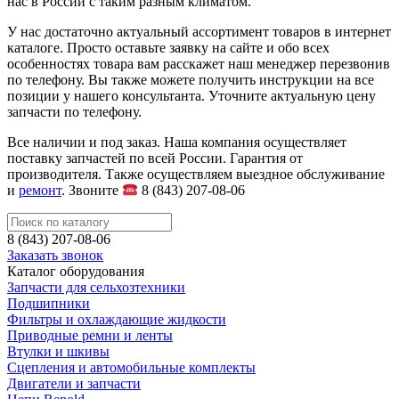
нас в России с таким разным климатом.
У нас достаточно актуальный ассортимент товаров в интернет
каталоге. Просто оставьте заявку на сайте и обо всех
особенностях товара вам расскажет наш менеджер перезвонив
по телефону. Вы также можете получить инструкции на все
позиции у нашего консультанта. Уточните актуальную цену
запчасти по телефону.
Все наличии и под заказ. Наша компания осуществляет
поставку запчастей по всей России. Гарантия от
производителя. Также осуществляем выездное обслуживание
и
ремонт
. Звоните
8 (843) 207-08-06
8 (843) 207-08-06
Заказать звонок
Каталог оборудования
Запчасти для сельхозтехники
Подшипники
Фильтры и охлаждающие жидкости
Приводные ремни и ленты
Втулки и шкивы
Сцепления и автомобильные комплекты
Двигатели и запчасти