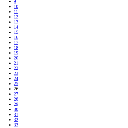
9
10
11
12
13
14
15
16
17
18
19
20
21
22
23
24
25
26
27
28
29
30
31
32
33