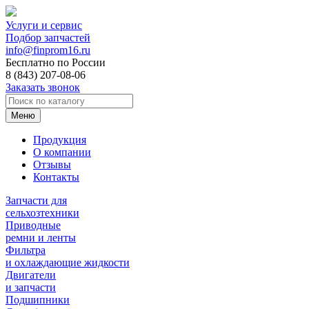
Услуги и сервис
Подбор запчастей
info@finprom16.ru
Бесплатно по России
8 (843) 207-08-06
Заказать звонок
Меню
Продукция
О компании
Отзывы
Контакты
Запчасти для
сельхозтехники
Приводные
ремни и ленты
Фильтра
и охлаждающие жидкости
Двигатели
и запчасти
Подшипники