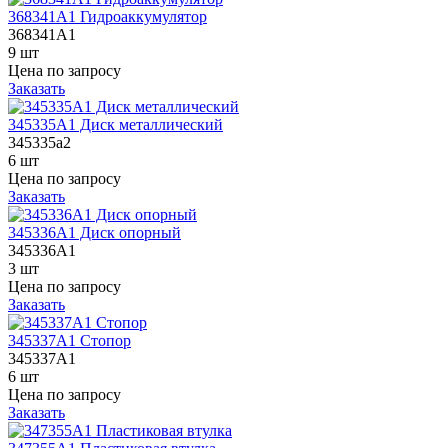
368341A1 Гидроаккумулятор
368341A1
9 шт
Цена по запросу
Заказать
345335A1 Диск металлический
345335a2
6 шт
Цена по запросу
Заказать
345336A1 Диск опорный
345336A1
3 шт
Цена по запросу
Заказать
345337A1 Стопор
345337A1
6 шт
Цена по запросу
Заказать