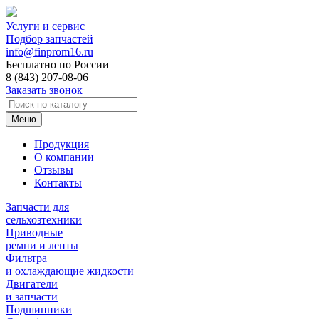
Услуги и сервис
Подбор запчастей
info@finprom16.ru
Бесплатно по России
8 (843) 207-08-06
Заказать звонок
Меню
Продукция
О компании
Отзывы
Контакты
Запчасти для
сельхозтехники
Приводные
ремни и ленты
Фильтра
и охлаждающие жидкости
Двигатели
и запчасти
Подшипники