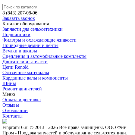
8 (843) 207-08-06
Заказать звонок
Каталог оборудования
Запчасти для сельхозтехники
Подшипники
Фильтры и охлаждающие жидкости
Приводные ремни и ленты
Втулки и шкивы
Сцепления и автомобильные комплекты
Двигатели и запчасти
Цепи Renold
Смазочные материалы
Карданные валы и компоненты
Шины
Ремонт двигателей
Меню
Оплата и доставка
Отзывы
О компании
Контакты
Finprom16.ru © 2013 - 2026 Все права защищены. ООО Фин
Пром - Продажа запчастей и обслуживание сельхозтехники.