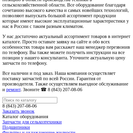
сельскохозяйственной области. Все оборудование благодаря
сочетанию высокого качества и самых новейших технологий,
позволяют выпускать большой ассортимент продукции
которые имеют высокие эксплуатационные характеристики у
нас в России с таким разным климатом.
У нас достаточно актуальный ассортимент товаров в интернет
каталоге. Просто оставьте заявку на сайте и обо всех
особенностях товара вам расскажет наш менеджер перезвонив
по телефону. Вы также можете получить инструкции на все
позиции у нашего консультанта. Уточните актуальную цену
запчасти по телефону.
Все наличии и под заказ. Наша компания осуществляет
поставку запчастей по всей России. Гарантия от
производителя. Также осуществляем выездное обслуживание
и
ремонт
. Звоните ☎ 8 (843) 207-08-06
8 (843) 207-08-06
Заказать звонок
Каталог оборудования
Запчасти для сельхозтехники
Подшипники
Фильтры и охлаждающие жидкости