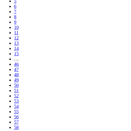
5
6
7
8
9
10
11
12
13
14
15
…
46
47
48
49
50
51
52
53
54
55
56
57
58