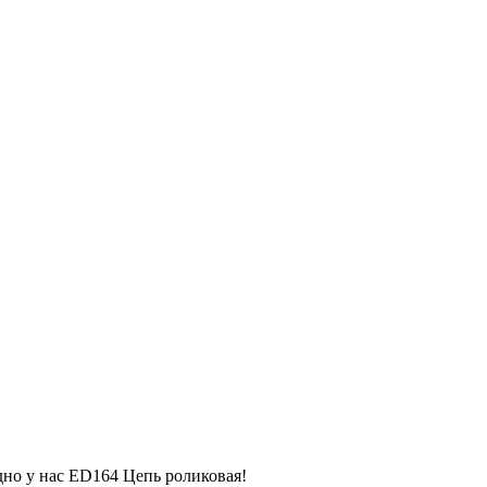
дно у нас ED164 Цепь роликовая!