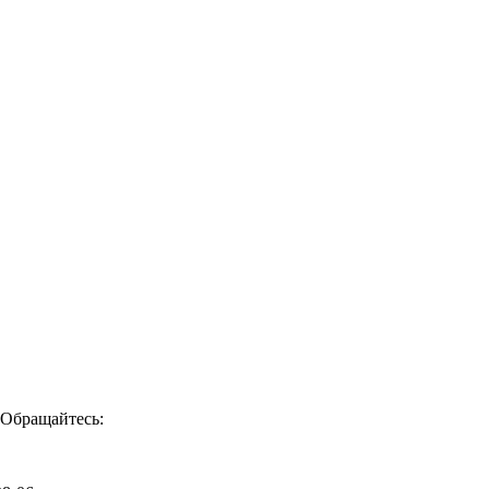
 Обращайтесь: