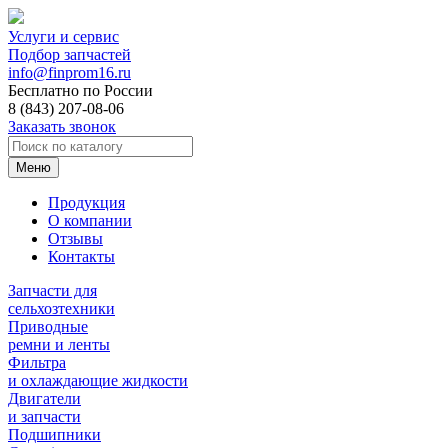
Услуги и сервис
Подбор запчастей
info@finprom16.ru
Бесплатно по России
8 (843) 207-08-06
Заказать звонок
Меню
Продукция
О компании
Отзывы
Контакты
Запчасти для
сельхозтехники
Приводные
ремни и ленты
Фильтра
и охлаждающие жидкости
Двигатели
и запчасти
Подшипники