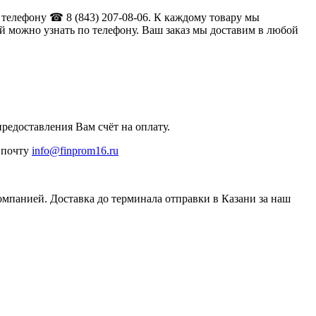
 телефону ☎ 8 (843) 207-08-06. К каждому товару мы
 можно узнать по телефону. Ваш заказ мы доставим в любой
редоставления Вам счёт на оплату.
а почту
info@finprom16.ru
омпанией. Доставка до терминала отправки в Казани за наш