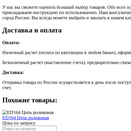
У нас вы сможете оценить большой выбор товаров. Обо всех ос
прикладываем инструкцию по использованию. Наш консультант
город России. Вы всегда можете выбрать и заказать в нашем к
Доставка и оплата
Оплата:
Наличный расчет (оплата по квитанции в любом банке), оформит
Безналичный расчет (выставление счета), предварительно связа
Доставка:
Отправка товара по России осуществляется в день после посту
счет.
Похожие товары:
ED164 Цепь роликовая
Цена по запросу