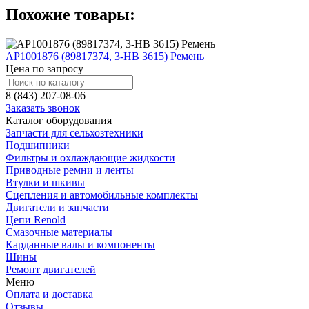
Похожие товары:
AP1001876 (89817374, 3-HB 3615) Ремень
Цена по запросу
8 (843) 207-08-06
Заказать звонок
Каталог оборудования
Запчасти для сельхозтехники
Подшипники
Фильтры и охлаждающие жидкости
Приводные ремни и ленты
Втулки и шкивы
Сцепления и автомобильные комплекты
Двигатели и запчасти
Цепи Renold
Смазочные материалы
Карданные валы и компоненты
Шины
Ремонт двигателей
Меню
Оплата и доставка
Отзывы