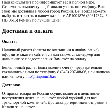
Наш консультант проинформирует вас в полной мере.
Стоимость комплектующей можно узнать по телефону. Ваш
заказ мы доставим в любой город России. Вы всегда можете
выбрать и заказать в нашем каталоге AP1001876 (89817374, 3-
HB 3615) Ремень по лучшей цене!
Доставка и оплата
Оплата:
Наличный расчет (оплата по квитанции в любом банке),
оформите заказ на сайте и с вами свяжется менеджер для
дальнейшего предоставления Вам счёт на оплату.
Безналичный расчет (выставление счета), предварительно
связавшись с нами по телефону 8 (843) 207-08-06, или написав
нам на почту
info@finprom16.ru
Доставка:
Отправка товара по России осуществляется в день после
поступления денег на наш счёт любой удобной для вас
транспортной компанией. Доставка до терминала отправки в
Казани за наш счет.