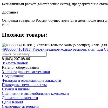
Безналичный расчет (выставление счета), предварительно связа
Доставка:
Отправка товара по России осуществляется в день после посту
счет.
Похожие товары:
4985660(4101881) Уплотнительное кольцо распред. клап. для
8 (843) 207-08-06
Заказать звонок
Каталог оборудования
Запчасти для сельхозтехники
Подшипники
Фильтры и охлаждающие жидкости
Приводные ремни и ленты
Втулки и шкивы
Сцепления и автомобильные комплекты
Двигатели и запчасти
Цепи Renold
Смазочные материалы