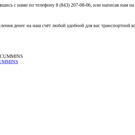
вшись с нами по телефону 8 (843) 207-08-06, или написав нам н
пления денег на наш счёт любой удобной для вас транспортной к
 CUMMINS