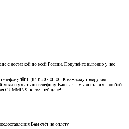
не с доставкой по всей России. Покупайте выгодно у нас
 телефону ☎ 8 (843) 207-08-06. К каждому товару мы
 можно узнать по телефону. Ваш заказ мы доставим в любой
. для CUMMINS по лучшей цене!
редоставления Вам счёт на оплату.