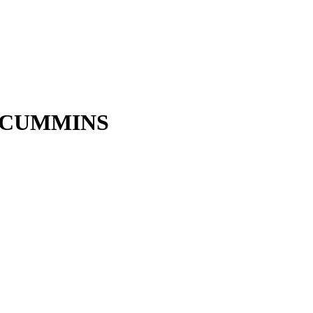
ля CUMMINS