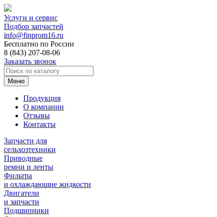
Услуги и сервис
Подбор запчастей
info@finprom16.ru
Бесплатно по России
8 (843) 207-08-06
Заказать звонок
Меню
Продукция
О компании
Отзывы
Контакты
Запчасти для
сельхозтехники
Приводные
ремни и ленты
Фильтра
и охлаждающие жидкости
Двигатели
и запчасти
Подшипники