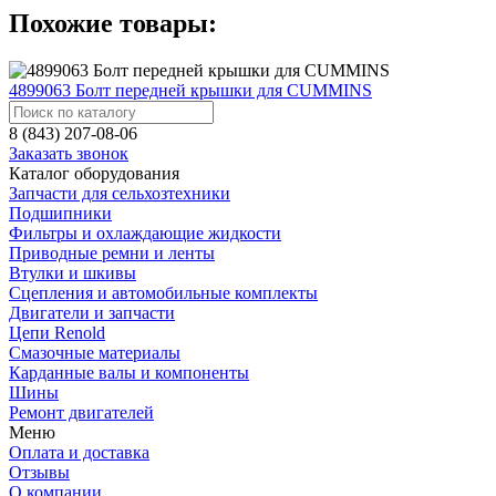
Похожие товары:
4899063 Болт передней крышки для CUMMINS
8 (843) 207-08-06
Заказать звонок
Каталог оборудования
Запчасти для сельхозтехники
Подшипники
Фильтры и охлаждающие жидкости
Приводные ремни и ленты
Втулки и шкивы
Сцепления и автомобильные комплекты
Двигатели и запчасти
Цепи Renold
Смазочные материалы
Карданные валы и компоненты
Шины
Ремонт двигателей
Меню
Оплата и доставка
Отзывы
О компании