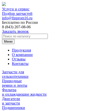
Услуги и сервис
Подбор запчастей
info@finprom16.ru
Бесплатно по России
8 (843) 207-08-06
Заказать звонок
Меню
Продукция
О компании
Отзывы
Контакты
Запчасти для
сельхозтехники
Приводные
ремни и ленты
Фильтра
и охлаждающие жидкости
Двигатели
и запчасти
Подшипники