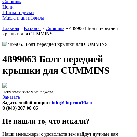
Cummins
Цепи
Шины и диски
Масла и антифризы
Главная
»
Каталог
»
Cummins
»
4899063 Болт передней
крышки для CUMMINS
4899063 Болт передней
крышки для CUMMINS
Цену уточняйте у менеджера
Заказать
Задать любой вопрос:
info@finprom16.ru
8 (843) 207-08-06
Не нашли то, что искали?
Наши менеджеры с удовольствием найдут нужные вам