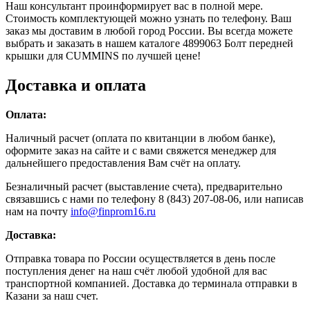
Наш консультант проинформирует вас в полной мере.
Стоимость комплектующей можно узнать по телефону. Ваш
заказ мы доставим в любой город России. Вы всегда можете
выбрать и заказать в нашем каталоге 4899063 Болт передней
крышки для CUMMINS по лучшей цене!
Доставка и оплата
Оплата:
Наличный расчет (оплата по квитанции в любом банке),
оформите заказ на сайте и с вами свяжется менеджер для
дальнейшего предоставления Вам счёт на оплату.
Безналичный расчет (выставление счета), предварительно
связавшись с нами по телефону 8 (843) 207-08-06, или написав
нам на почту
info@finprom16.ru
Доставка:
Отправка товара по России осуществляется в день после
поступления денег на наш счёт любой удобной для вас
транспортной компанией. Доставка до терминала отправки в
Казани за наш счет.