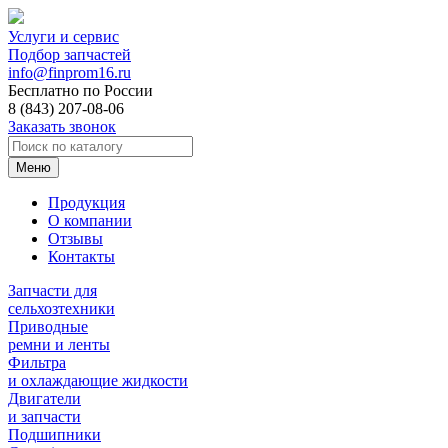
Услуги и сервис
Подбор запчастей
info@finprom16.ru
Бесплатно по России
8 (843) 207-08-06
Заказать звонок
Меню
Продукция
О компании
Отзывы
Контакты
Запчасти для
сельхозтехники
Приводные
ремни и ленты
Фильтра
и охлаждающие жидкости
Двигатели
и запчасти
Подшипники