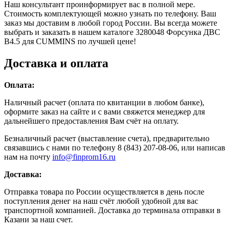
Наш консультант проинформирует вас в полной мере.
Стоимость комплектующей можно узнать по телефону. Ваш
заказ мы доставим в любой город России. Вы всегда можете
выбрать и заказать в нашем каталоге 3280048 Форсунка ДВС
B4.5 для CUMMINS по лучшей цене!
Доставка и оплата
Оплата:
Наличный расчет (оплата по квитанции в любом банке),
оформите заказ на сайте и с вами свяжется менеджер для
дальнейшего предоставления Вам счёт на оплату.
Безналичный расчет (выставление счета), предварительно
связавшись с нами по телефону 8 (843) 207-08-06, или написав
нам на почту
info@finprom16.ru
Доставка:
Отправка товара по России осуществляется в день после
поступления денег на наш счёт любой удобной для вас
транспортной компанией. Доставка до терминала отправки в
Казани за наш счет.