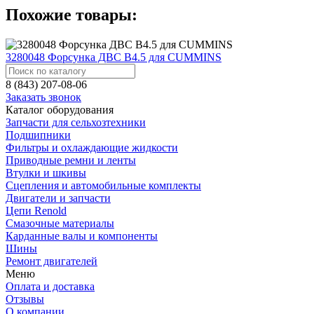
Похожие товары:
3280048 Форсунка ДВС B4.5 для CUMMINS
8 (843) 207-08-06
Заказать звонок
Каталог оборудования
Запчасти для сельхозтехники
Подшипники
Фильтры и охлаждающие жидкости
Приводные ремни и ленты
Втулки и шкивы
Сцепления и автомобильные комплекты
Двигатели и запчасти
Цепи Renold
Смазочные материалы
Карданные валы и компоненты
Шины
Ремонт двигателей
Меню
Оплата и доставка
Отзывы
О компании