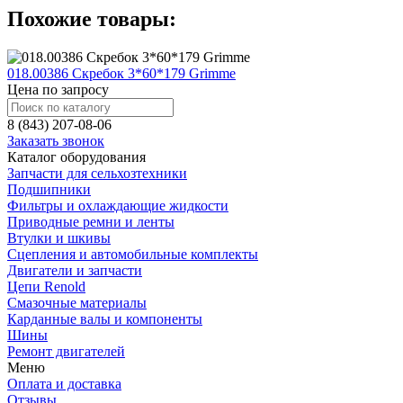
Похожие товары:
018.00386 Скребок 3*60*179 Grimme
Цена по запросу
8 (843) 207-08-06
Заказать звонок
Каталог оборудования
Запчасти для сельхозтехники
Подшипники
Фильтры и охлаждающие жидкости
Приводные ремни и ленты
Втулки и шкивы
Сцепления и автомобильные комплекты
Двигатели и запчасти
Цепи Renold
Смазочные материалы
Карданные валы и компоненты
Шины
Ремонт двигателей
Меню
Оплата и доставка
Отзывы