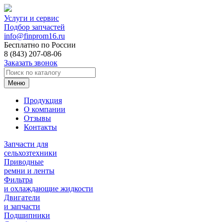
Услуги и сервис
Подбор запчастей
info@finprom16.ru
Бесплатно по России
8 (843) 207-08-06
Заказать звонок
Меню
Продукция
О компании
Отзывы
Контакты
Запчасти для
сельхозтехники
Приводные
ремни и ленты
Фильтра
и охлаждающие жидкости
Двигатели
и запчасти
Подшипники