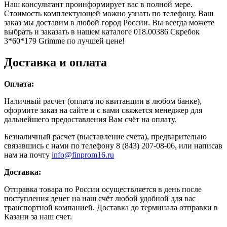
Наш консультант проинформирует вас в полной мере.
Стоимость комплектующей можно узнать по телефону. Ваш
заказ мы доставим в любой город России. Вы всегда можете
выбрать и заказать в нашем каталоге 018.00386 Скребок
3*60*179 Grimme по лучшей цене!
Доставка и оплата
Оплата:
Наличный расчет (оплата по квитанции в любом банке),
оформите заказ на сайте и с вами свяжется менеджер для
дальнейшего предоставления Вам счёт на оплату.
Безналичный расчет (выставление счета), предварительно
связавшись с нами по телефону 8 (843) 207-08-06, или написав
нам на почту
info@finprom16.ru
Доставка:
Отправка товара по России осуществляется в день после
поступления денег на наш счёт любой удобной для вас
транспортной компанией. Доставка до терминала отправки в
Казани за наш счет.