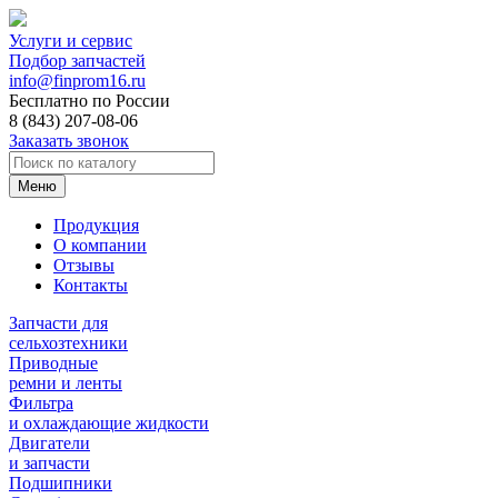
Услуги и сервис
Подбор запчастей
info@finprom16.ru
Бесплатно по России
8 (843) 207-08-06
Заказать звонок
Меню
Продукция
О компании
Отзывы
Контакты
Запчасти для
сельхозтехники
Приводные
ремни и ленты
Фильтра
и охлаждающие жидкости
Двигатели
и запчасти
Подшипники