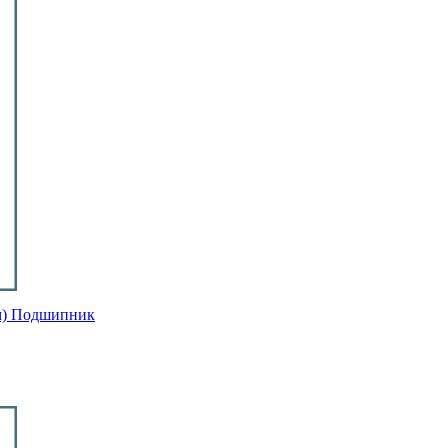
ом) Подшипник