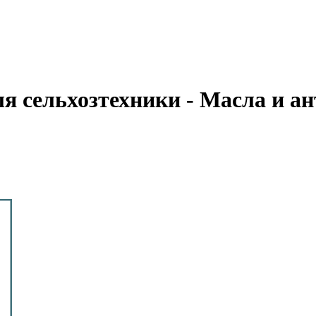
я сельхозтехники - Масла и а