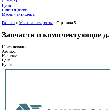
Cummins
Цепи
Шины и диски
Масла и антифризы
Главная
»
Масла и антифризы
»
Страница 5
Запчасти и комплектующие дл
Наименование
Артикул
Наличие
Цена
Купить