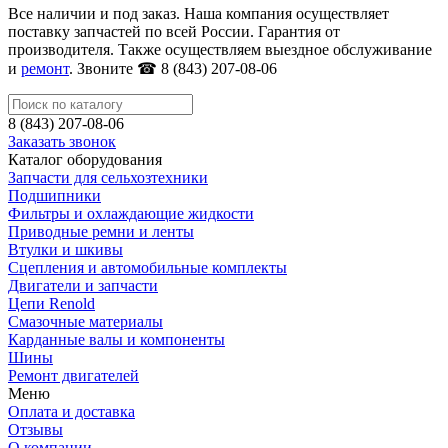
Все наличии и под заказ. Наша компания осуществляет
поставку запчастей по всей России. Гарантия от
производителя. Также осуществляем выездное обслуживание
и
ремонт
. Звоните ☎ 8 (843) 207-08-06
8 (843) 207-08-06
Заказать звонок
Каталог оборудования
Запчасти для сельхозтехники
Подшипники
Фильтры и охлаждающие жидкости
Приводные ремни и ленты
Втулки и шкивы
Сцепления и автомобильные комплекты
Двигатели и запчасти
Цепи Renold
Смазочные материалы
Карданные валы и компоненты
Шины
Ремонт двигателей
Меню
Оплата и доставка
Отзывы
О компании