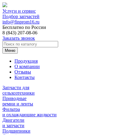
Услуги и сервис
Подбор запчастей
info@finprom16.ru
Бесплатно по России
8 (843) 207-08-06
Заказать звонок
Меню
Продукция
О компании
Отзывы
Контакты
Запчасти для
сельхозтехники
Приводные
ремни и ленты
Фильтра
и охлаждающие жидкости
Двигатели
и запчасти
Подшипники